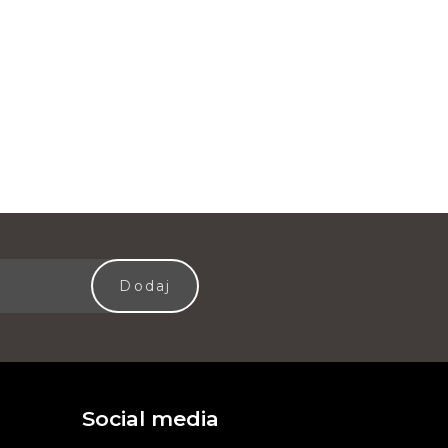
Social media