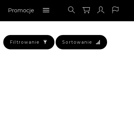
Promocje
Filtrowanie
Sortowanie