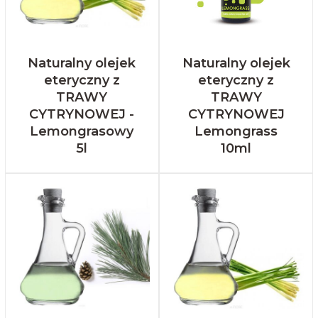
Naturalny olejek
Naturalny olejek
eteryczny z
eteryczny z
TRAWY
TRAWY
CYTRYNOWEJ -
CYTRYNOWEJ
Lemongrasowy
Lemongrass
5l
10ml