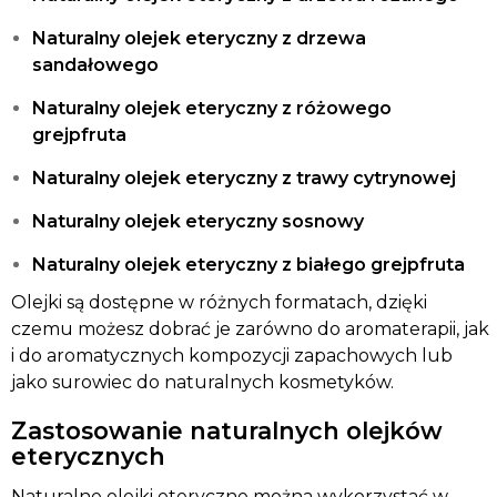
Naturalny olejek eteryczny z drzewa
sandałowego
Naturalny olejek eteryczny z różowego
grejpfruta
Naturalny olejek eteryczny z trawy cytrynowej
Naturalny olejek eteryczny sosnowy
Naturalny olejek eteryczny z białego grejpfruta
Olejki są dostępne w różnych formatach, dzięki
czemu możesz dobrać je zarówno do aromaterapii, jak
i do aromatycznych kompozycji zapachowych lub
jako surowiec do naturalnych kosmetyków.
Zastosowanie naturalnych olejków
eterycznych
Naturalne olejki eteryczne można wykorzystać w