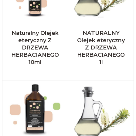
Naturalny Olejek
NATURALNY
eteryczny Z
Olejek eteryczny
DRZEWA
Z DRZEWA
HERBACIANEGO
HERBACIANEGO
10ml
1l