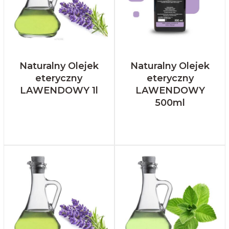
Naturalny Olejek
Naturalny Olejek
eteryczny
eteryczny
LAWENDOWY 1l
LAWENDOWY
500ml