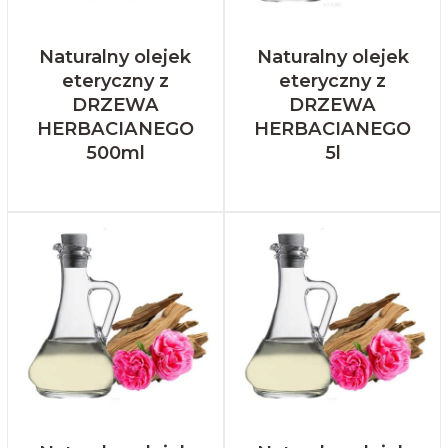
Naturalny olejek
Naturalny olejek
eteryczny z
eteryczny z
DRZEWA
DRZEWA
HERBACIANEGO
HERBACIANEGO
500ml
5l