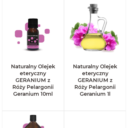
Naturalny Olejek
Naturalny Olejek
eteryczny
eteryczny
GERANIUM z
GERANIUM z
Róży Pelargonii
Róży Pelargonii
Geranium 10ml
Geranium 1l