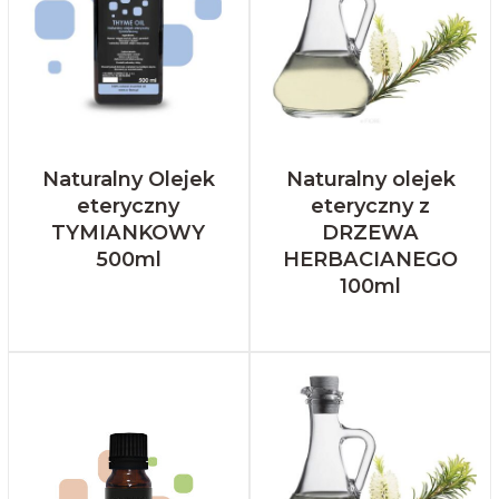
Naturalny Olejek
Naturalny olejek
eteryczny
eteryczny z
TYMIANKOWY
DRZEWA
500ml
HERBACIANEGO
100ml