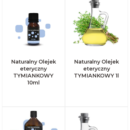
Naturalny Olejek
Naturalny Olejek
eteryczny
eteryczny
TYMIANKOWY
TYMIANKOWY 1l
10ml