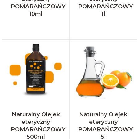
POMARAŃCZOWY
POMARAŃCZOWY
10ml
1l
Naturalny Olejek
Naturalny Olejek
eteryczny
eteryczny
POMARAŃCZOWY
POMARAŃCZOWY
500ml
5l