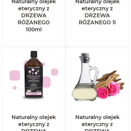
Naturalny olejek
Naturalny olejek
eteryczny z
eteryczny z
DRZEWA
DRZEWA
RÓŻANEGO
RÓŻANEGO 1l
100ml
Naturalny olejek
Naturalny olejek
eteryczny z
eteryczny z