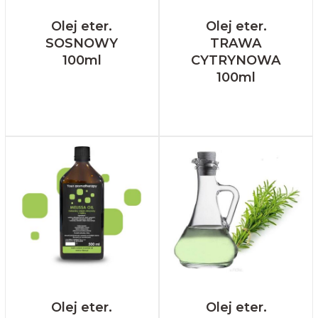
Olej eter.
Olej eter.
SOSNOWY
TRAWA
100ml
CYTRYNOWA
100ml
Olej eter.
Olej eter.