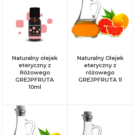
Naturalny olejek
Naturalny Olejek
eteryczny z
eteryczny z
Różowego
różowego
GREJPFRUTA
GREJPFRUTA 1l
10ml