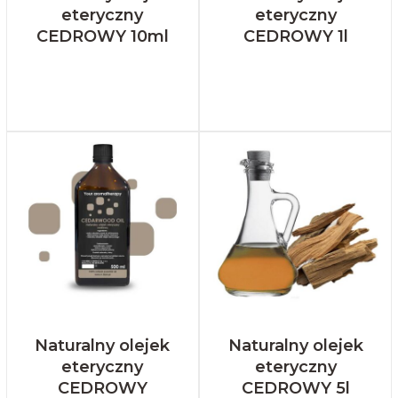
eteryczny
eteryczny
CEDROWY 10ml
CEDROWY 1l
Naturalny olejek
Naturalny olejek
eteryczny
eteryczny
CEDROWY
CEDROWY 5l