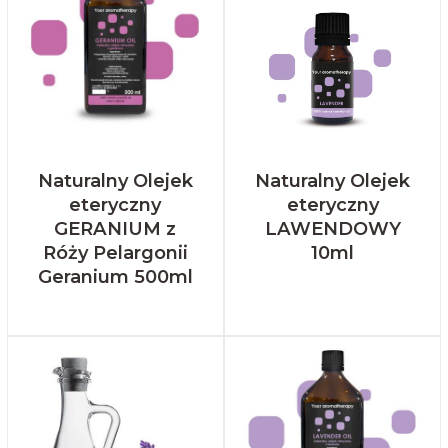
Naturalny Olejek
Naturalny Olejek
eteryczny
eteryczny
GERANIUM z
LAWENDOWY
Róży Pelargonii
10ml
Geranium 500ml