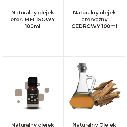
Naturalny olejek
Naturalny olejek
eter. MELISOWY
eteryczny
100ml
CEDROWY 100ml
Naturalny olejek
Naturalny Olejek