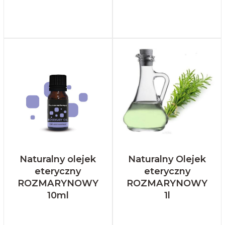
Naturalny olejek
Naturalny Olejek
eteryczny
eteryczny
ROZMARYNOWY
ROZMARYNOWY
10ml
1l