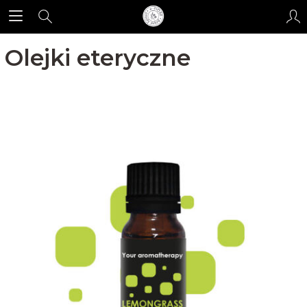
Olejki eteryczne