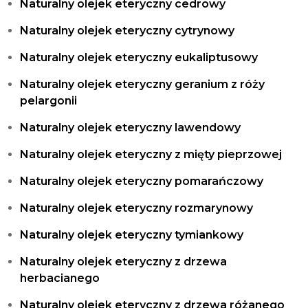
Naturalny olejek eteryczny cedrowy
Naturalny olejek eteryczny cytrynowy
Naturalny olejek eteryczny eukaliptusowy
Naturalny olejek eteryczny geranium z róży
pelargonii
Naturalny olejek eteryczny lawendowy
Naturalny olejek eteryczny z mięty pieprzowej
Naturalny olejek eteryczny pomarańczowy
Naturalny olejek eteryczny rozmarynowy
Naturalny olejek eteryczny tymiankowy
Naturalny olejek eteryczny z drzewa
herbacianego
Naturalny olejek eteryczny z drzewa różanego