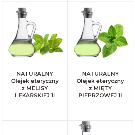
NATURALNY
NATURALNY
Olejek eteryczny
Olejek eteryczny
z MELISY
z MIĘTY
LEKARSKIEJ 1l
PIEPRZOWEJ 1l