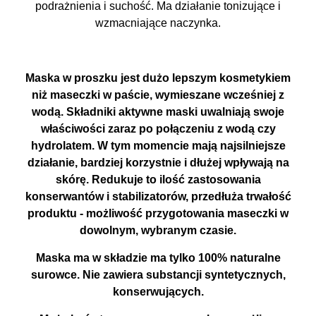
podrażnienia i suchość. Ma działanie tonizujące i
wzmacniające naczynka.
Maska w proszku jest dużo lepszym kosmetykiem
niż maseczki w paście, wymieszane wcześniej z
wodą. Składniki aktywne maski uwalniają swoje
właściwości zaraz po połączeniu z wodą czy
hydrolatem. W tym momencie mają najsilniejsze
działanie, bardziej korzystnie i dłużej wpływają na
skórę. Redukuje to ilość zastosowania
konserwantów i stabilizatorów, przedłuża trwałość
produktu - możliwość przygotowania maseczki w
dowolnym, wybranym czasie.
Maska ma w składzie ma tylko 100% naturalne
surowce. Nie zawiera substancji syntetycznych,
konserwujących.