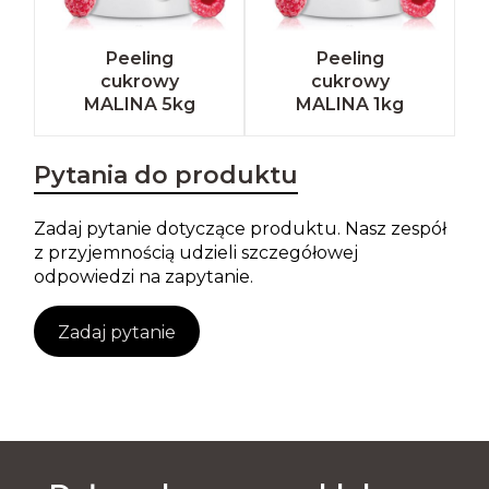
Peeling
Peeling
cukrowy
cukrowy
MALINA 5kg
MALINA 1kg
Pytania do produktu
Zadaj pytanie dotyczące produktu. Nasz zespół
z przyjemnością udzieli szczegółowej
odpowiedzi na zapytanie.
Zadaj pytanie