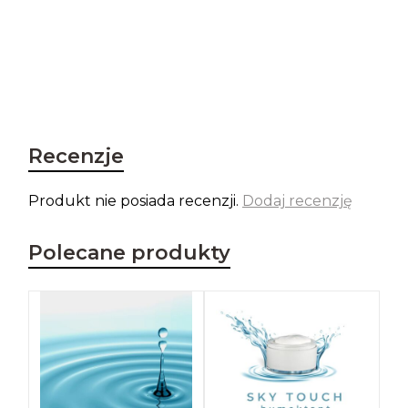
Recenzje
Produkt nie posiada recenzji.
Dodaj recenzję
Polecane produkty